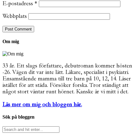
E-postadress
*
Webbplats
Om mig
33 år. Ett slags författare, debutroman kommer hösten
-26. Vägen dit var inte lätt. Läkare, specialist i psykiatri.
Ensamstående mamma till tre barn på 10, 12, 14. Läser
istället för att städa. Försöker forska. Tror ständigt att
något stort väntar runt hörnet. Kanske är vi mitt i det.
Läs mer om mig och bloggen här.
Sök på bloggen