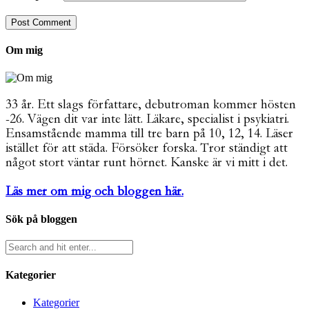
Om mig
33 år. Ett slags författare, debutroman kommer hösten
-26. Vägen dit var inte lätt. Läkare, specialist i psykiatri.
Ensamstående mamma till tre barn på 10, 12, 14. Läser
istället för att städa. Försöker forska. Tror ständigt att
något stort väntar runt hörnet. Kanske är vi mitt i det.
Läs mer om mig och bloggen här.
Sök på bloggen
Kategorier
Kategorier