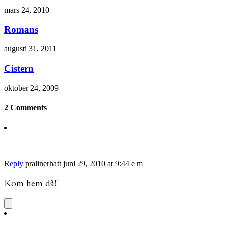
mars 24, 2010
Romans
augusti 31, 2011
Cistern
oktober 24, 2009
2 Comments
Reply
pralinerhatt
juni 29, 2010 at 9:44 e m
Kom hem då!!