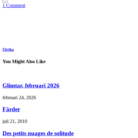
1 Comment
Ulrika
You Might Also Like
Glimtar, februari 2026
februari 24, 2026
Färder
juli 21, 2010
Des petits nuages de solitude