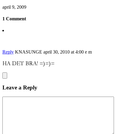
april 9, 2009
1 Comment
Reply
KNASUNGE
april 30, 2010 at 4:00 e m
HA DET BRA! =)=)=
Leave a Reply