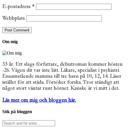
E-postadress
*
Webbplats
Om mig
33 år. Ett slags författare, debutroman kommer hösten
-26. Vägen dit var inte lätt. Läkare, specialist i psykiatri.
Ensamstående mamma till tre barn på 10, 12, 14. Läser
istället för att städa. Försöker forska. Tror ständigt att
något stort väntar runt hörnet. Kanske är vi mitt i det.
Läs mer om mig och bloggen här.
Sök på bloggen