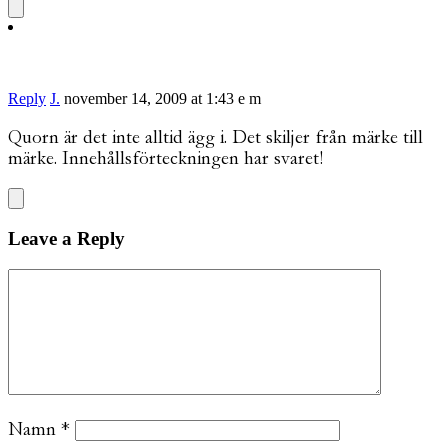
Reply
J.
november 14, 2009 at 1:43 e m
Quorn är det inte alltid ägg i. Det skiljer från märke till
märke. Innehållsförteckningen har svaret!
Leave a Reply
Namn
*