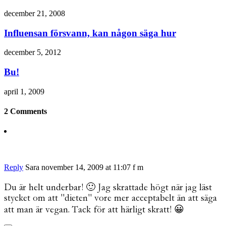
december 21, 2008
Influensan försvann, kan någon säga hur
december 5, 2012
Bu!
april 1, 2009
2 Comments
Reply
Sara
november 14, 2009 at 11:07 f m
Du är helt underbar! 🙂 Jag skrattade högt när jag läst
stycket om att "dieten" vore mer acceptabelt än att säga
att man är vegan. Tack för att härligt skratt! 😀