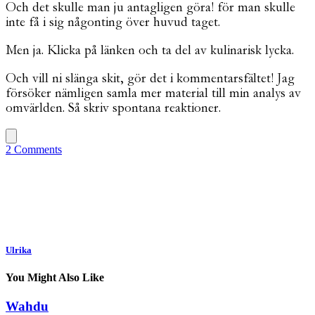
Och det skulle man ju antagligen göra! för man skulle
inte få i sig någonting över huvud taget.
Men ja. Klicka på länken och ta del av kulinarisk lycka.
Och vill ni slänga skit, gör det i kommentarsfältet! Jag
försöker nämligen samla mer material till min analys av
omvärlden. Så skriv spontana reaktioner.
2 Comments
Ulrika
You Might Also Like
Wahdu