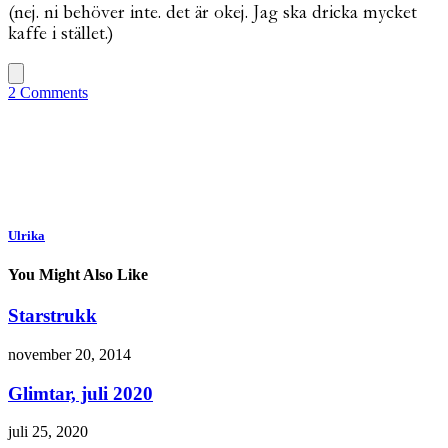
(nej. ni behöver inte. det är okej. Jag ska dricka mycket
kaffe i stället.)
2 Comments
Ulrika
You Might Also Like
Starstrukk
november 20, 2014
Glimtar, juli 2020
juli 25, 2020