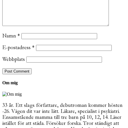
Namn
*
E-postadress
*
Webbplats
Om mig
33 år. Ett slags författare, debutroman kommer hösten
-26. Vägen dit var inte lätt. Läkare, specialist i psykiatri.
Ensamstående mamma till tre barn på 10, 12, 14. Läser
istället för att städa. Försöker forska. Tror ständigt att