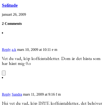
Solitude
januari 26, 2009
2 Comments
Reply
a.k
mars 10, 2009 at 10:11 e m
Vet du vad, köp koffeintabletter. Dom är det bästa som
har hänt mig 0.o
Reply
Sandra
mars 11, 2009 at 9:16 f m
Nej vet du vad, köp INTE koffeintabletter, det behöver