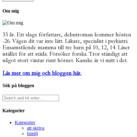
Om mig
33 år. Ett slags författare, debutroman kommer hösten
-26. Vägen dit var inte lätt. Läkare, specialist i psykiatri.
Ensamstående mamma till tre barn på 10, 12, 14. Läser
istället för att städa. Försöker forska. Tror ständigt att
något stort väntar runt hörnet. Kanske är vi mitt i det.
Läs mer om mig och bloggen här.
Sök på bloggen
Kategorier
Kategorier
att skriva
familj