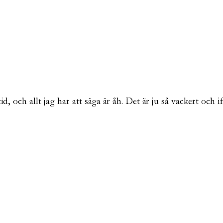
tid, och allt jag har att säga är åh. Det är ju så vackert och 