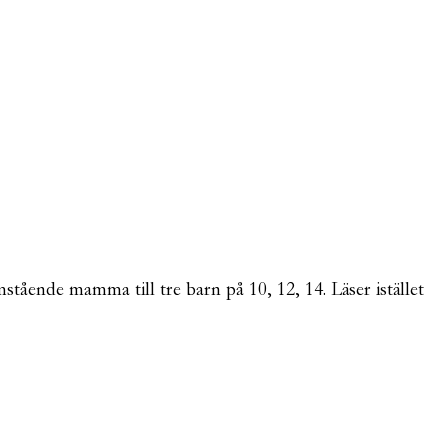
mstående mamma till tre barn på 10, 12, 14. Läser istället