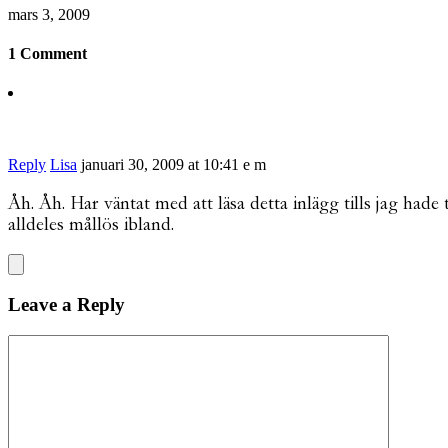
mars 3, 2009
1 Comment
Reply
Lisa
januari 30, 2009 at 10:41 e m
Åh. Åh. Har väntat med att läsa detta inlägg tills jag hade 
alldeles mållös ibland.
Leave a Reply