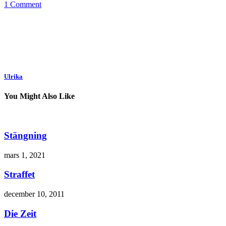
1 Comment
Ulrika
You Might Also Like
Stängning
mars 1, 2021
Straffet
december 10, 2011
Die Zeit