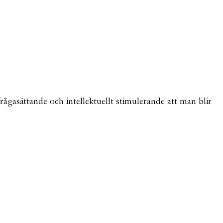
ifrågasättande och intellektuellt stimulerande att man blir