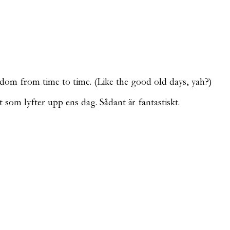
dom from time to time. (Like the good old days, yah?)
 som lyfter upp ens dag. Sådant är fantastiskt.