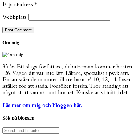
E-postadress
*
Webbplats
Om mig
33 år. Ett slags författare, debutroman kommer hösten
-26. Vägen dit var inte lätt. Läkare, specialist i psykiatri.
Ensamstående mamma till tre barn på 10, 12, 14. Läser
istället för att städa. Försöker forska. Tror ständigt att
något stort väntar runt hörnet. Kanske är vi mitt i det.
Läs mer om mig och bloggen här.
Sök på bloggen