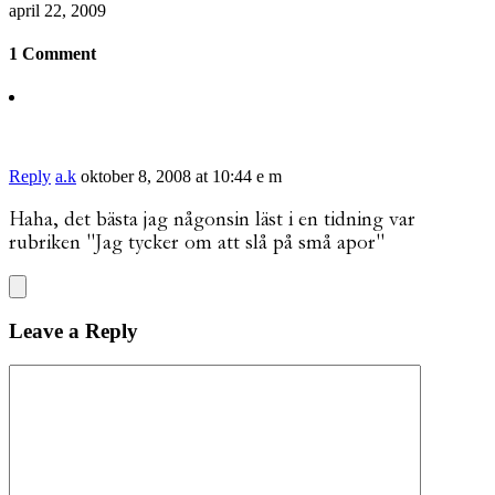
april 22, 2009
1 Comment
Reply
a.k
oktober 8, 2008 at 10:44 e m
Haha, det bästa jag någonsin läst i en tidning var
rubriken "Jag tycker om att slå på små apor"
Leave a Reply