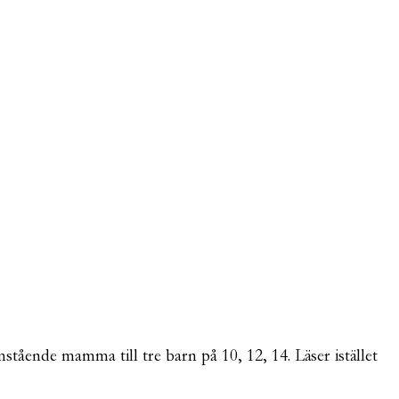
mstående mamma till tre barn på 10, 12, 14. Läser istället