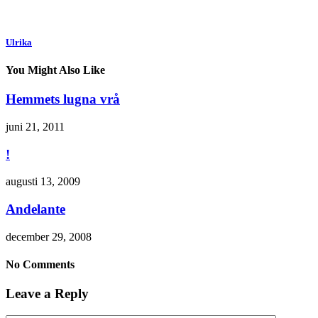
Ulrika
You Might Also Like
Hemmets lugna vrå
juni 21, 2011
!
augusti 13, 2009
Andelante
december 29, 2008
No Comments
Leave a Reply