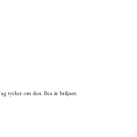
Jag tycker om den. Bea är briljant.