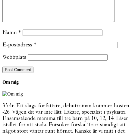
Namn
*
E-postadress
*
Webbplats
Om mig
33 år. Ett slags författare, debutroman kommer hösten
-26. Vägen dit var inte lätt. Läkare, specialist i psykiatri.
Ensamstående mamma till tre barn på 10, 12, 14. Läser
istället för att städa. Försöker forska. Tror ständigt att
något stort väntar runt hörnet. Kanske är vi mitt i det.