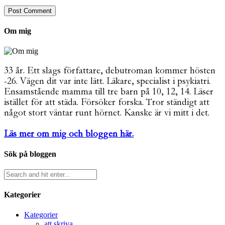
Om mig
33 år. Ett slags författare, debutroman kommer hösten
-26. Vägen dit var inte lätt. Läkare, specialist i psykiatri.
Ensamstående mamma till tre barn på 10, 12, 14. Läser
istället för att städa. Försöker forska. Tror ständigt att
något stort väntar runt hörnet. Kanske är vi mitt i det.
Läs mer om mig och bloggen här.
Sök på bloggen
Kategorier
Kategorier
att skriva