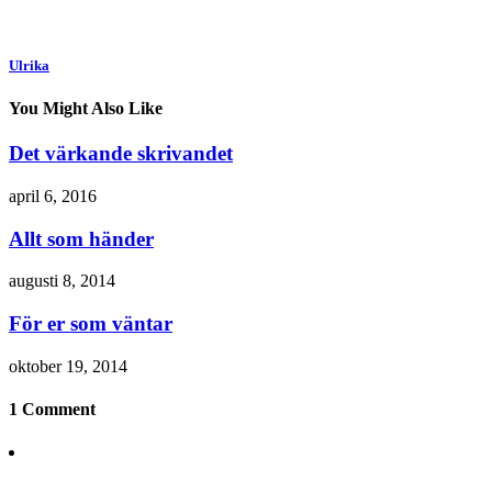
Ulrika
You Might Also Like
Det värkande skrivandet
april 6, 2016
Allt som händer
augusti 8, 2014
För er som väntar
oktober 19, 2014
1 Comment