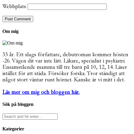
Webbplats
Om mig
33 år. Ett slags författare, debutroman kommer hösten
-26. Vägen dit var inte lätt. Läkare, specialist i psykiatri.
Ensamstående mamma till tre barn på 10, 12, 14. Läser
istället för att städa. Försöker forska. Tror ständigt att
något stort väntar runt hörnet. Kanske är vi mitt i det.
Läs mer om mig och bloggen här.
Sök på bloggen
Kategorier