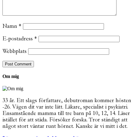
Namn
*
E-postadress
*
Webbplats
Om mig
33 år. Ett slags författare, debutroman kommer hösten
-26. Vägen dit var inte lätt. Läkare, specialist i psykiatri.
Ensamstående mamma till tre barn på 10, 12, 14. Läser
istället för att städa. Försöker forska. Tror ständigt att
något stort väntar runt hörnet. Kanske är vi mitt i det.