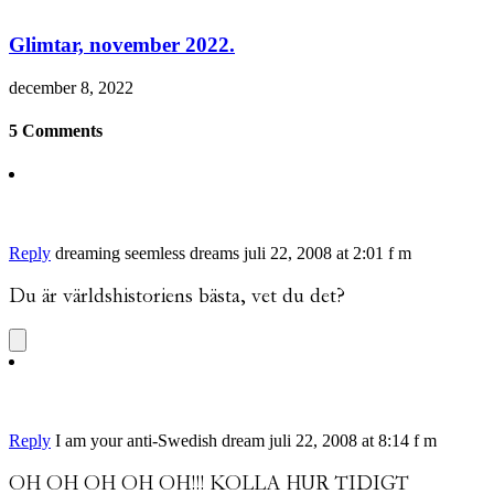
Glimtar, november 2022.
december 8, 2022
5 Comments
Reply
dreaming seemless dreams
juli 22, 2008 at 2:01 f m
Du är världshistoriens bästa, vet du det?
Reply
I am your anti-Swedish dream
juli 22, 2008 at 8:14 f m
OH OH OH OH OH!!! KOLLA HUR TIDIGT