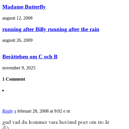
Madame Butterfly
augusti 12, 2008
running after Billy running after the rain
augusti 26, 2009
Berättelsen om C och B
november 9, 2025
1 Comment
Reply
s
februari 28, 2008 at 9:02 e m
gud vad du kommer vara berömd poet om tio år
(L)