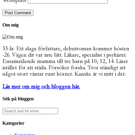
Webbplats
Om mig
33 år. Ett slags författare, debutroman kommer hösten
-26. Vägen dit var inte lätt. Läkare, specialist i psykiatri.
Ensamstående mamma till tre barn på 10, 12, 14. Läser
istället för att städa. Försöker forska. Tror ständigt att
något stort väntar runt hörnet. Kanske är vi mitt i det.
Läs mer om mig och bloggen här.
Sök på bloggen
Kategorier