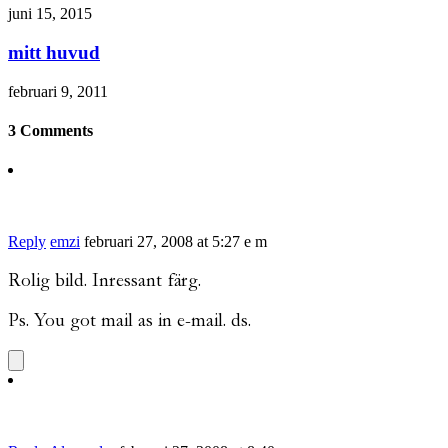
juni 15, 2015
mitt huvud
februari 9, 2011
3 Comments
Reply
emzi
februari 27, 2008 at 5:27 e m
Rolig bild. Inressant färg.
Ps. You got mail as in e-mail. ds.