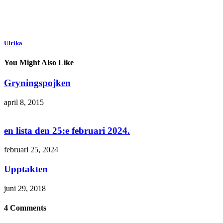
Ulrika
You Might Also Like
Gryningspojken
april 8, 2015
en lista den 25:e februari 2024.
februari 25, 2024
Upptakten
juni 29, 2018
4 Comments