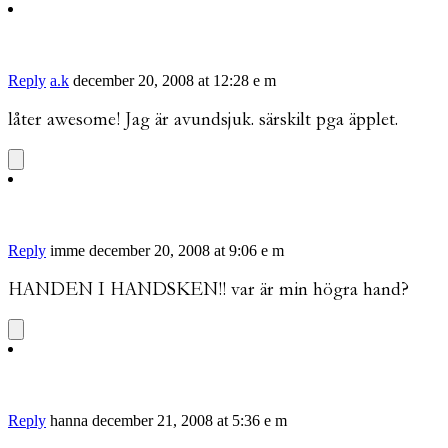
Reply
a.k
december 20, 2008 at 12:28 e m
låter awesome! Jag är avundsjuk. särskilt pga äpplet.
Reply
imme
december 20, 2008 at 9:06 e m
HANDEN I HANDSKEN!! var är min högra hand?
Reply
hanna
december 21, 2008 at 5:36 e m