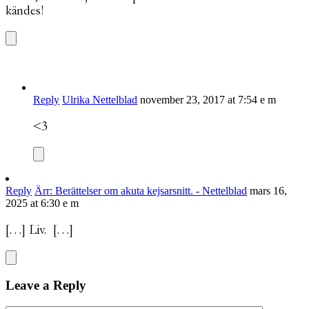
kändes!
Reply
Ulrika Nettelblad
november 23, 2017 at 7:54 e m
<3
Reply
Ärr: Berättelser om akuta kejsarsnitt. - Nettelblad
mars 16,
2025 at 6:30 e m
[…] Liv. […]
Leave a Reply