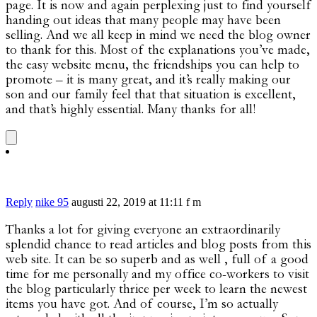
page. It is now and again perplexing just to find yourself
handing out ideas that many people may have been
selling. And we all keep in mind we need the blog owner
to thank for this. Most of the explanations you’ve made,
the easy website menu, the friendships you can help to
promote – it is many great, and it’s really making our
son and our family feel that that situation is excellent,
and that’s highly essential. Many thanks for all!
Reply
nike 95
augusti 22, 2019 at 11:11 f m
Thanks a lot for giving everyone an extraordinarily
splendid chance to read articles and blog posts from this
web site. It can be so superb and as well , full of a good
time for me personally and my office co-workers to visit
the blog particularly thrice per week to learn the newest
items you have got. And of course, I’m so actually