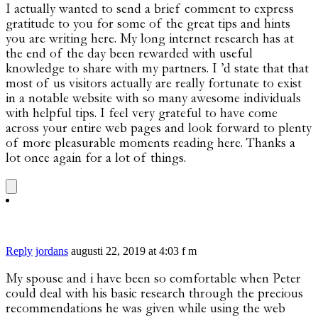
I actually wanted to send a brief comment to express
gratitude to you for some of the great tips and hints
you are writing here. My long internet research has at
the end of the day been rewarded with useful
knowledge to share with my partners. I ’d state that that
most of us visitors actually are really fortunate to exist
in a notable website with so many awesome individuals
with helpful tips. I feel very grateful to have come
across your entire web pages and look forward to plenty
of more pleasurable moments reading here. Thanks a
lot once again for a lot of things.
Reply
jordans
augusti 22, 2019 at 4:03 f m
My spouse and i have been so comfortable when Peter
could deal with his basic research through the precious
recommendations he was given while using the web