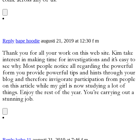
Reply
bape hoodie
augusti 21, 2019 at 12:30 f m
Thank you for all your work on this web site. Kim take
interest in making time for investigations and it’s easy to
see why. Most people notice all regarding the powerful
form you provide powerful tips and hints through your
blog and therefore invigorate participation from people
on this article while my girl is now studying a lot of
things. Enjoy the rest of the year. You’re carrying out a
stunning job.
Reply
kobe 11
augusti 21, 2019 at 7:46 f m