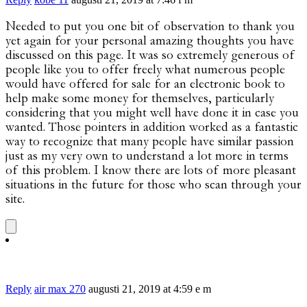
Needed to put you one bit of observation to thank you
yet again for your personal amazing thoughts you have
discussed on this page. It was so extremely generous of
people like you to offer freely what numerous people
would have offered for sale for an electronic book to
help make some money for themselves, particularly
considering that you might well have done it in case you
wanted. Those pointers in addition worked as a fantastic
way to recognize that many people have similar passion
just as my very own to understand a lot more in terms
of this problem. I know there are lots of more pleasant
situations in the future for those who scan through your
site.
Reply
air max 270
augusti 21, 2019 at 4:59 e m