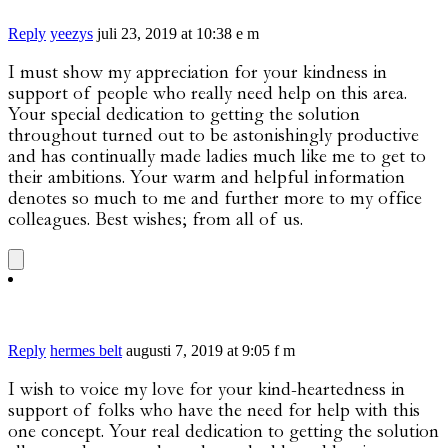
Reply
yeezys
juli 23, 2019 at 10:38 e m
I must show my appreciation for your kindness in
support of people who really need help on this area.
Your special dedication to getting the solution
throughout turned out to be astonishingly productive
and has continually made ladies much like me to get to
their ambitions. Your warm and helpful information
denotes so much to me and further more to my office
colleagues. Best wishes; from all of us.
Reply
hermes belt
augusti 7, 2019 at 9:05 f m
I wish to voice my love for your kind-heartedness in
support of folks who have the need for help with this
one concept. Your real dedication to getting the solution