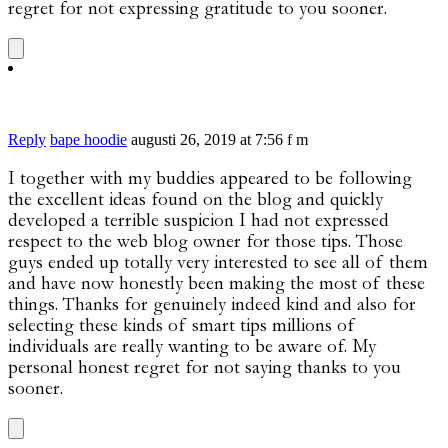
regret for not expressing gratitude to you sooner.
Reply
bape hoodie
augusti 26, 2019 at 7:56 f m
I together with my buddies appeared to be following
the excellent ideas found on the blog and quickly
developed a terrible suspicion I had not expressed
respect to the web blog owner for those tips. Those
guys ended up totally very interested to see all of them
and have now honestly been making the most of these
things. Thanks for genuinely indeed kind and also for
selecting these kinds of smart tips millions of
individuals are really wanting to be aware of. My
personal honest regret for not saying thanks to you
sooner.