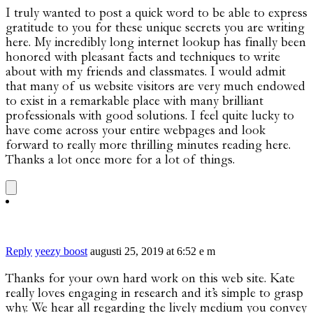
I truly wanted to post a quick word to be able to express
gratitude to you for these unique secrets you are writing
here. My incredibly long internet lookup has finally been
honored with pleasant facts and techniques to write
about with my friends and classmates. I would admit
that many of us website visitors are very much endowed
to exist in a remarkable place with many brilliant
professionals with good solutions. I feel quite lucky to
have come across your entire webpages and look
forward to really more thrilling minutes reading here.
Thanks a lot once more for a lot of things.
Reply
yeezy boost
augusti 25, 2019 at 6:52 e m
Thanks for your own hard work on this web site. Kate
really loves engaging in research and it’s simple to grasp
why. We hear all regarding the lively medium you convey