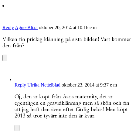
Reply
AgnesBlixa
oktober 20, 2014 at 10:16 e m
Vilken fin prickig klänning på sista bilden! Vart kommer
den från?
Reply
Ulrika Nettelblad
oktober 23, 2014 at 9:37 e m
Oj, den är köpt från Asos maternity, det är
egentligen en gravidklänning men så skön och fin
att jag haft den även efter färdig bebis! Men köpt
2013 så tror tyvärr inte den är kvar.