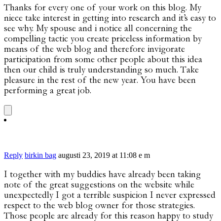
Thanks for every one of your work on this blog. My
niece take interest in getting into research and it’s easy to
see why. My spouse and i notice all concerning the
compelling tactic you create priceless information by
means of the web blog and therefore invigorate
participation from some other people about this idea
then our child is truly understanding so much. Take
pleasure in the rest of the new year. You have been
performing a great job.
Reply
birkin bag
augusti 23, 2019 at 11:08 e m
I together with my buddies have already been taking
note of the great suggestions on the website while
unexpectedly I got a terrible suspicion I never expressed
respect to the web blog owner for those strategies.
Those people are already for this reason happy to study