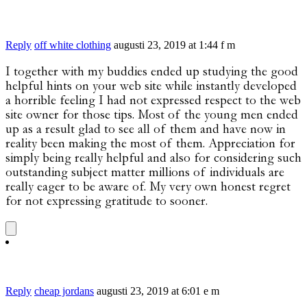
Reply
off white clothing
augusti 23, 2019 at 1:44 f m
I together with my buddies ended up studying the good
helpful hints on your web site while instantly developed
a horrible feeling I had not expressed respect to the web
site owner for those tips. Most of the young men ended
up as a result glad to see all of them and have now in
reality been making the most of them. Appreciation for
simply being really helpful and also for considering such
outstanding subject matter millions of individuals are
really eager to be aware of. My very own honest regret
for not expressing gratitude to sooner.
Reply
cheap jordans
augusti 23, 2019 at 6:01 e m