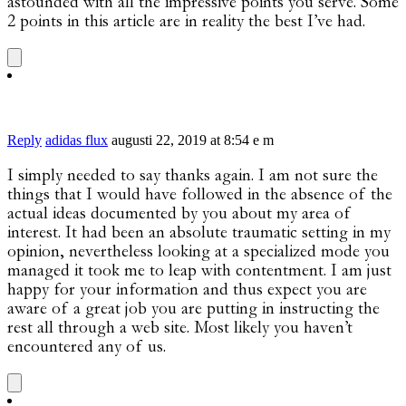
astounded with all the impressive points you serve. Some
2 points in this article are in reality the best I’ve had.
Reply
adidas flux
augusti 22, 2019 at 8:54 e m
I simply needed to say thanks again. I am not sure the
things that I would have followed in the absence of the
actual ideas documented by you about my area of
interest. It had been an absolute traumatic setting in my
opinion, nevertheless looking at a specialized mode you
managed it took me to leap with contentment. I am just
happy for your information and thus expect you are
aware of a great job you are putting in instructing the
rest all through a web site. Most likely you haven’t
encountered any of us.