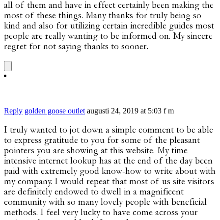
all of them and have in effect certainly been making the
most of these things. Many thanks for truly being so
kind and also for utilizing certain incredible guides most
people are really wanting to be informed on. My sincere
regret for not saying thanks to sooner.
Reply
golden goose outlet
augusti 24, 2019 at 5:03 f m
I truly wanted to jot down a simple comment to be able
to express gratitude to you for some of the pleasant
pointers you are showing at this website. My time
intensive internet lookup has at the end of the day been
paid with extremely good know-how to write about with
my company. I would repeat that most of us site visitors
are definitely endowed to dwell in a magnificent
community with so many lovely people with beneficial
methods. I feel very lucky to have come across your