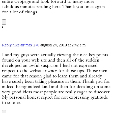
entire webpage and look forward to many more
fabulous minutes reading here. Thank you once again
for a lot of things.
Reply
nike air max 270
augusti 24, 2019 at 2:42 e m
I and my guys were actually viewing the nice key points
found on your web site and then all of the sudden
developed an awful suspicion I had not expressed
respect to the website owner for those tips. Those men
came for that reason glad to learn them and already
have surely been taking pleasure in them. Thank you for
indeed being indeed kind and then for deciding on some
very good ideas most people are really eager to discover.
My personal honest regret for not expressing gratitude
to sooner.