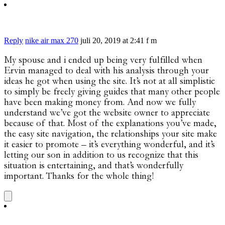
Reply
nike air max 270
juli 20, 2019 at 2:41 f m
My spouse and i ended up being very fulfilled when
Ervin managed to deal with his analysis through your
ideas he got when using the site. It’s not at all simplistic
to simply be freely giving guides that many other people
have been making money from. And now we fully
understand we’ve got the website owner to appreciate
because of that. Most of the explanations you’ve made,
the easy site navigation, the relationships your site make
it easier to promote – it’s everything wonderful, and it’s
letting our son in addition to us recognize that this
situation is entertaining, and that’s wonderfully
important. Thanks for the whole thing!