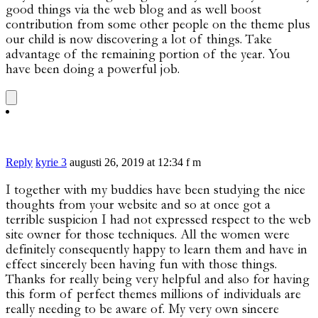
good things via the web blog and as well boost
contribution from some other people on the theme plus
our child is now discovering a lot of things. Take
advantage of the remaining portion of the year. You
have been doing a powerful job.
Reply
kyrie 3
augusti 26, 2019 at 12:34 f m
I together with my buddies have been studying the nice
thoughts from your website and so at once got a
terrible suspicion I had not expressed respect to the web
site owner for those techniques. All the women were
definitely consequently happy to learn them and have in
effect sincerely been having fun with those things.
Thanks for really being very helpful and also for having
this form of perfect themes millions of individuals are
really needing to be aware of. My very own sincere