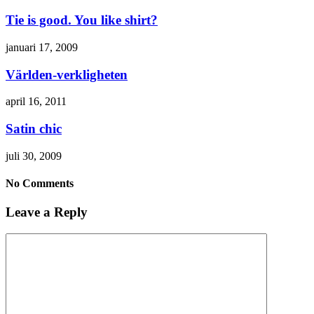
Tie is good. You like shirt?
januari 17, 2009
Världen-verkligheten
april 16, 2011
Satin chic
juli 30, 2009
No Comments
Leave a Reply