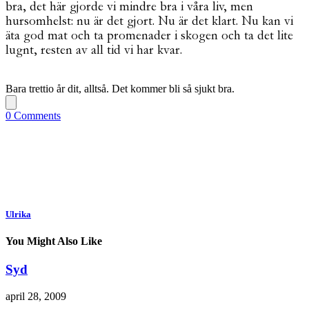
bra, det här gjorde vi mindre bra i våra liv, men
hursomhelst: nu är det gjort. Nu är det klart. Nu kan vi
äta god mat och ta promenader i skogen och ta det lite
lugnt, resten av all tid vi har kvar.
Bara trettio år dit, alltså. Det kommer bli så sjukt bra.
0 Comments
Ulrika
You Might Also Like
Syd
april 28, 2009