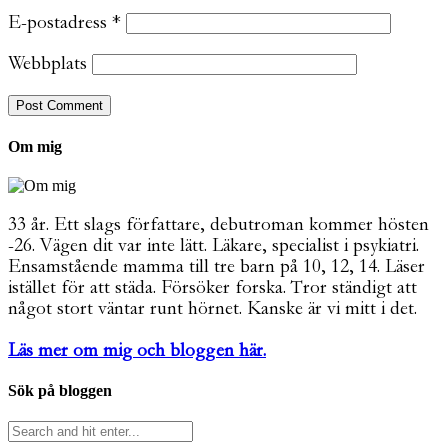
E-postadress
*
Webbplats
Om mig
33 år. Ett slags författare, debutroman kommer hösten
-26. Vägen dit var inte lätt. Läkare, specialist i psykiatri.
Ensamstående mamma till tre barn på 10, 12, 14. Läser
istället för att städa. Försöker forska. Tror ständigt att
något stort väntar runt hörnet. Kanske är vi mitt i det.
Läs mer om mig och bloggen här.
Sök på bloggen