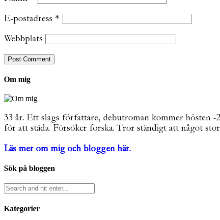
E-postadress
*
Webbplats
Om mig
33 år. Ett slags författare, debutroman kommer hösten -26. 
för att städa. Försöker forska. Tror ständigt att något stor
Läs mer om mig och bloggen här.
Sök på bloggen
Kategorier