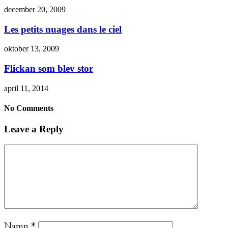
december 20, 2009
Les petits nuages dans le ciel
oktober 13, 2009
Flickan som blev stor
april 11, 2014
No Comments
Leave a Reply
Namn
*