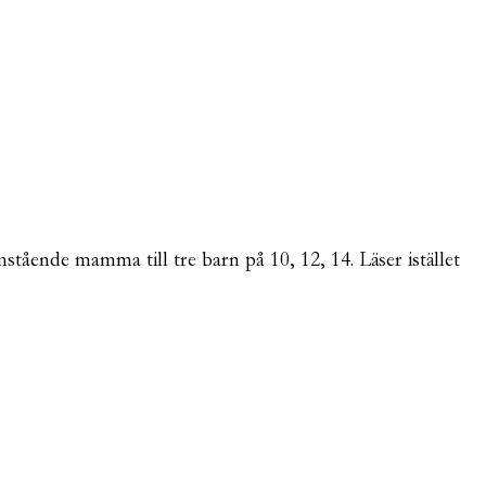
mstående mamma till tre barn på 10, 12, 14. Läser istället