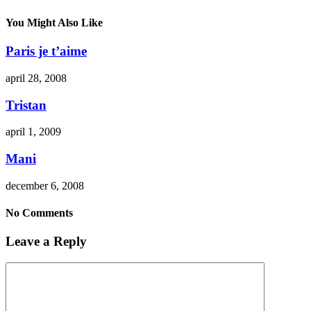
You Might Also Like
Paris je t’aime
april 28, 2008
Tristan
april 1, 2009
Mani
december 6, 2008
No Comments
Leave a Reply