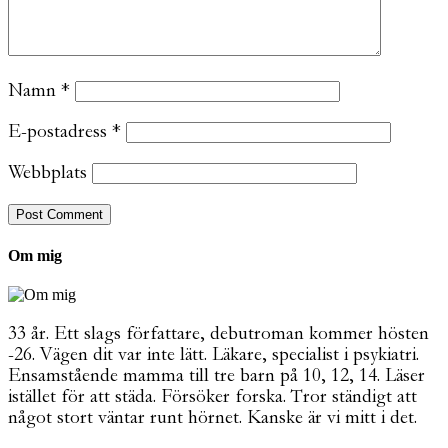
Namn
*
E-postadress
*
Webbplats
Om mig
33 år. Ett slags författare, debutroman kommer hösten
-26. Vägen dit var inte lätt. Läkare, specialist i psykiatri.
Ensamstående mamma till tre barn på 10, 12, 14. Läser
istället för att städa. Försöker forska. Tror ständigt att
något stort väntar runt hörnet. Kanske är vi mitt i det.