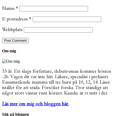
Namn
*
E-postadress
*
Webbplats
Om mig
33 år. Ett slags författare, debutroman kommer hösten
-26. Vägen dit var inte lätt. Läkare, specialist i psykiatri.
Ensamstående mamma till tre barn på 10, 12, 14. Läser
istället för att städa. Försöker forska. Tror ständigt att
något stort väntar runt hörnet. Kanske är vi mitt i det.
Läs mer om mig och bloggen här.
Sök på bloggen