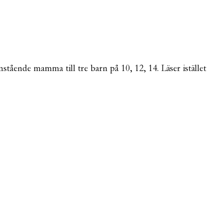
mstående mamma till tre barn på 10, 12, 14. Läser istället