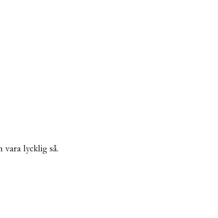
 vara lycklig så.