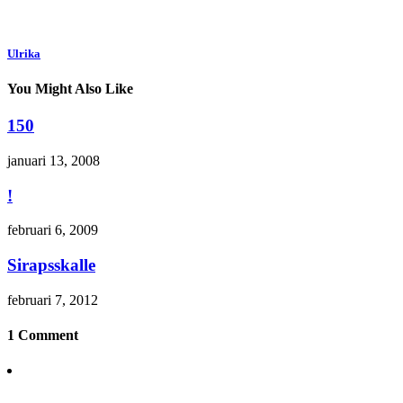
Ulrika
You Might Also Like
150
januari 13, 2008
!
februari 6, 2009
Sirapsskalle
februari 7, 2012
1 Comment