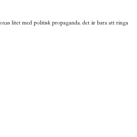
 boxas litet med politisk propaganda. det är bara att ringa