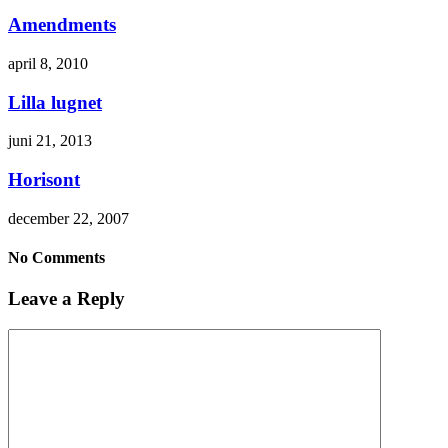
Amendments
april 8, 2010
Lilla lugnet
juni 21, 2013
Horisont
december 22, 2007
No Comments
Leave a Reply