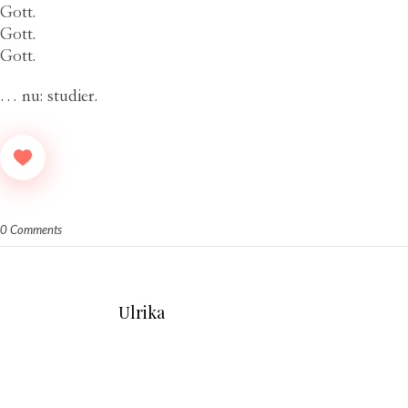
Gott.
Gott.
Gott.
… nu: studier.
0 Comments
Ulrika