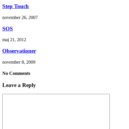
Step Touch
november 26, 2007
SOS
maj 21, 2012
Observationer
november 8, 2009
No Comments
Leave a Reply