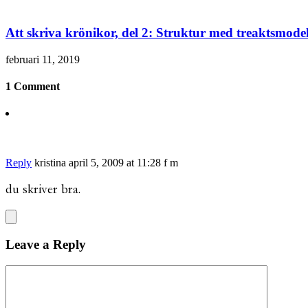
Att skriva krönikor, del 2: Struktur med treaktsmode
februari 11, 2019
1 Comment
Reply
kristina
april 5, 2009 at 11:28 f m
du skriver bra.
Leave a Reply