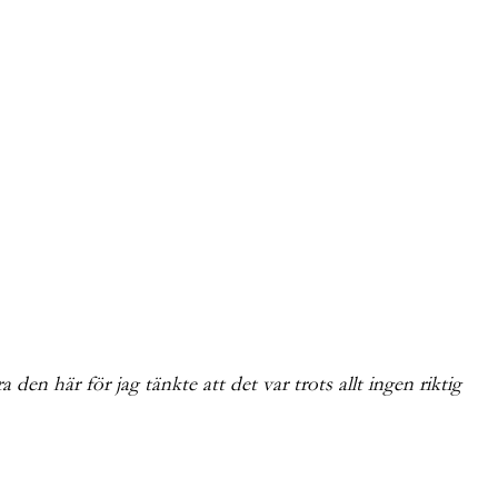
den här för jag tänkte att det var trots allt ingen riktig