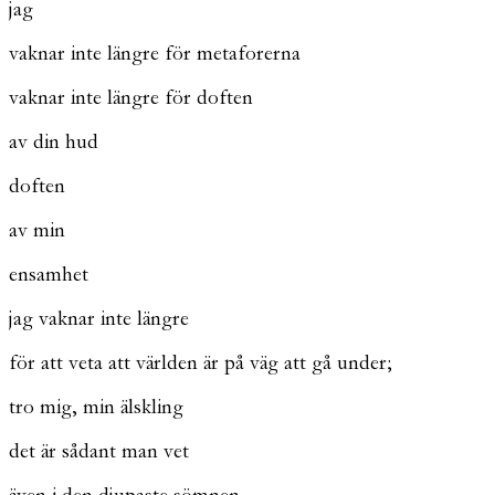
jag
vaknar inte längre för metaforerna
vaknar inte längre för doften
av din hud
doften
av min
ensamhet
jag vaknar inte längre
för att veta att världen är på väg att gå under;
tro mig, min älskling
det är sådant man vet