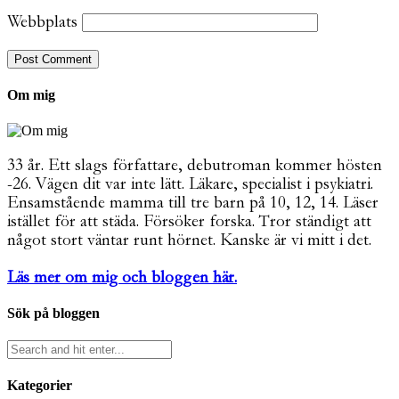
Webbplats
Om mig
33 år. Ett slags författare, debutroman kommer hösten
-26. Vägen dit var inte lätt. Läkare, specialist i psykiatri.
Ensamstående mamma till tre barn på 10, 12, 14. Läser
istället för att städa. Försöker forska. Tror ständigt att
något stort väntar runt hörnet. Kanske är vi mitt i det.
Läs mer om mig och bloggen här.
Sök på bloggen
Kategorier