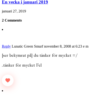
En vecka i januari 2019
januari 27, 2019
2 Comments
Reply
Lunatic Green Smurf
november 8, 2008 at 6:23 e m
[ser bekymrat på] du tänker för mycket =/
..tänker för mycket Fel