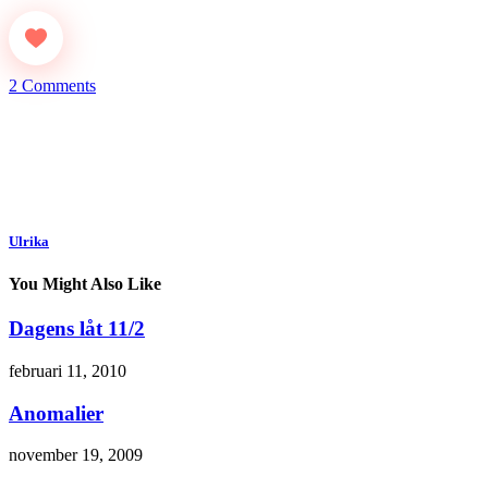
2 Comments
Ulrika
You Might Also Like
Dagens låt 11/2
februari 11, 2010
Anomalier
november 19, 2009