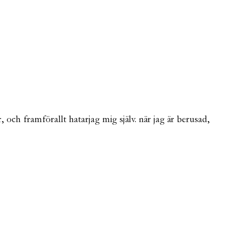
, och framförallt hatarjag mig själv. när jag är berusad,