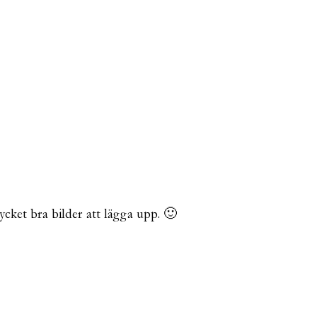
ket bra bilder att lägga upp. 🙂