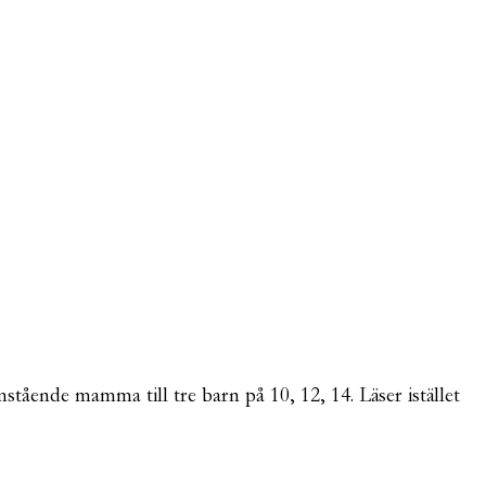
mstående mamma till tre barn på 10, 12, 14. Läser istället