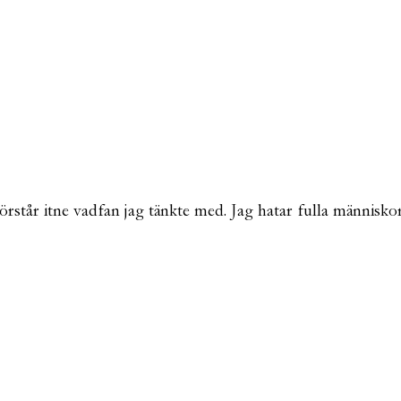
Förstår itne vadfan jag tänkte med. Jag hatar fulla människor