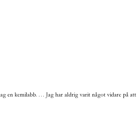
jag en kemilabb. … Jag har aldrig varit något vidare på att