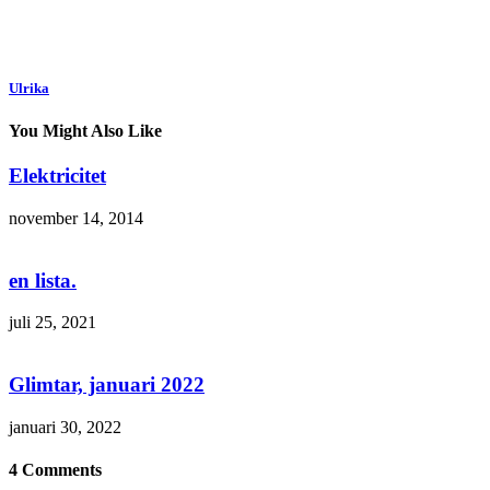
Ulrika
You Might Also Like
Elektricitet
november 14, 2014
en lista.
juli 25, 2021
Glimtar, januari 2022
januari 30, 2022
4 Comments