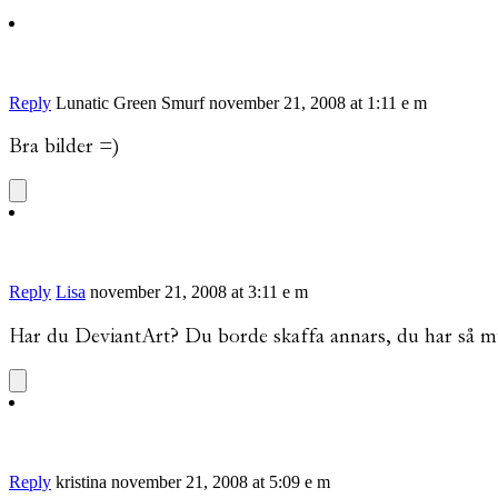
Reply
Lunatic Green Smurf
november 21, 2008 at 1:11 e m
Bra bilder =)
Reply
Lisa
november 21, 2008 at 3:11 e m
Har du DeviantArt? Du borde skaffa annars, du har så myc
Reply
kristina
november 21, 2008 at 5:09 e m