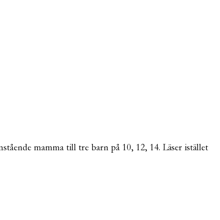
mstående mamma till tre barn på 10, 12, 14. Läser istället