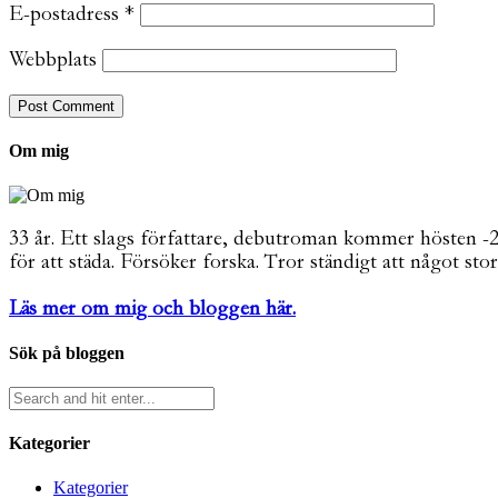
E-postadress
*
Webbplats
Om mig
33 år. Ett slags författare, debutroman kommer hösten -26. 
för att städa. Försöker forska. Tror ständigt att något stor
Läs mer om mig och bloggen här.
Sök på bloggen
Kategorier
Kategorier