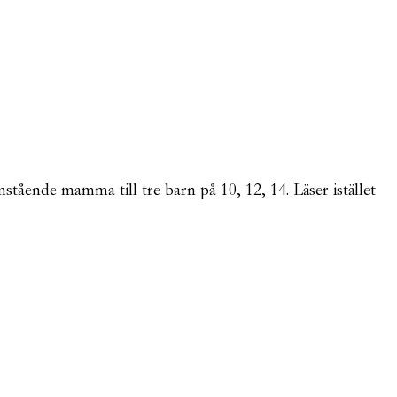
mstående mamma till tre barn på 10, 12, 14. Läser istället