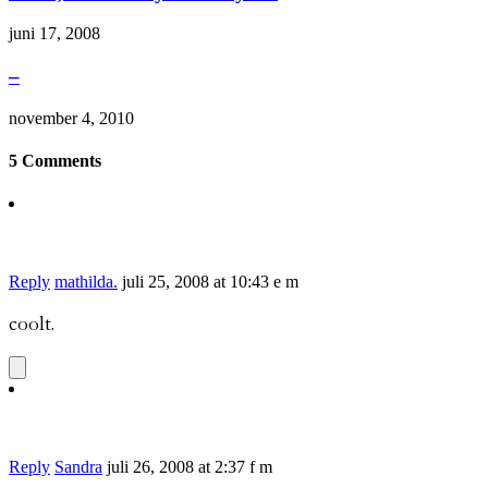
juni 17, 2008
–
november 4, 2010
5 Comments
Reply
mathilda.
juli 25, 2008 at 10:43 e m
coolt.
Reply
Sandra
juli 26, 2008 at 2:37 f m