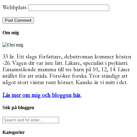
Webbplats
Om mig
33 år. Ett slags författare, debutroman kommer hösten
-26. Vägen dit var inte lätt. Läkare, specialist i psykiatri.
Ensamstående mamma till tre barn på 10, 12, 14. Läser
istället för att städa. Försöker forska. Tror ständigt att
något stort väntar runt hörnet. Kanske är vi mitt i det.
Läs mer om mig och bloggen här.
Sök på bloggen
Kategorier