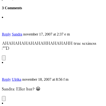
3 Comments
Reply
Sandra
november 17, 2007 at 2:37 e m
AHAHAHAHAHAHAHHAHAHAHH true sexiness
:”’D
Reply
Ulrika
november 18, 2007 at 8:56 f m
Sandra: Eller hur? 😀