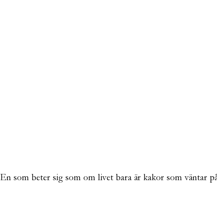
s. En som beter sig som om livet bara är kakor som väntar p