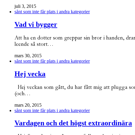
juli 3, 2015
sånt som inte får plats i andra kategorier
Vad vi bygger
Att ha en dotter som greppar sin bror i handen, drar
leende så stort…
mars 30, 2015
sånt som inte får plats i andra kategorier
Hej vecka
Hej veckan som gått, du har fått mig att plugga som
(och…
mars 20, 2015
sånt som inte får plats i andra kategorier
Vardagen och det högst extraordinära