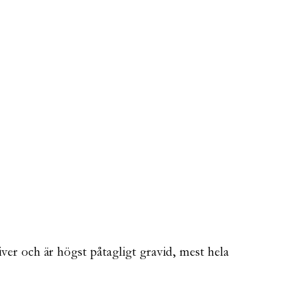
er och är högst påtagligt gravid, mest hela