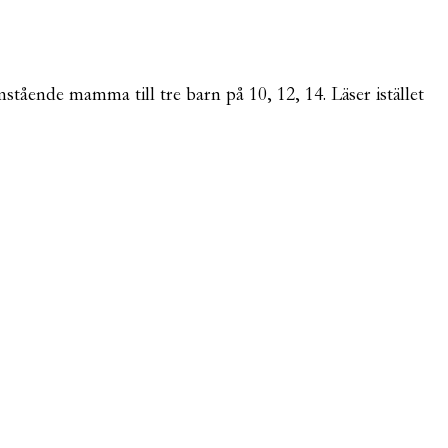
mstående mamma till tre barn på 10, 12, 14. Läser istället