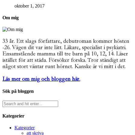
oktober 1, 2017
Om mig
33 år. Ett slags författare, debutroman kommer hösten
-26. Vägen dit var inte lätt. Läkare, specialist i psykiatri.
Ensamstående mamma till tre barn på 10, 12, 14. Läser
istället för att städa. Försöker forska. Tror ständigt att
något stort väntar runt hörnet. Kanske är vi mitt i det.
Läs mer om mig och bloggen här.
Sök på bloggen
Kategorier
Kategorier
att skriva