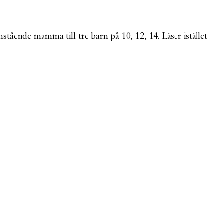
mstående mamma till tre barn på 10, 12, 14. Läser istället