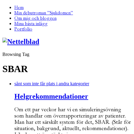
Hem
Min debutroman ”Sjukdomen”
Om mig och bloggen
Mina bästa inlägg
Portfolio
Browsing Tag
SBAR
sånt som inte får plats i andra kategorier
Helgrekommendationer
Om ett par veckor har vi en simuleringsövning
som handlar om överrapporteringar av patienter.
Man har ett särskilt system för det, SBAR. (Står för
situation, bakgrund, aktuellt, rekommendationer).