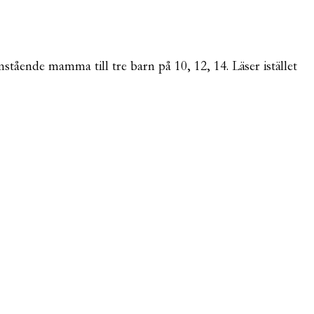
mstående mamma till tre barn på 10, 12, 14. Läser istället