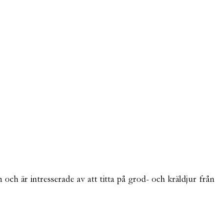
ch är intresserade av att titta på grod- och kräldjur från