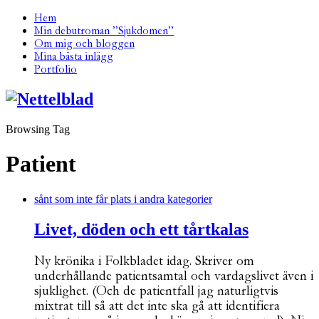
Hem
Min debutroman ”Sjukdomen”
Om mig och bloggen
Mina bästa inlägg
Portfolio
Browsing Tag
Patient
sånt som inte får plats i andra kategorier
Livet, döden och ett tårtkalas
Ny krönika i Folkbladet idag. Skriver om
underhållande patientsamtal och vardagslivet även i
sjuklighet. (Och de patientfall jag naturligtvis
mixtrat till så att det inte ska gå att identifiera