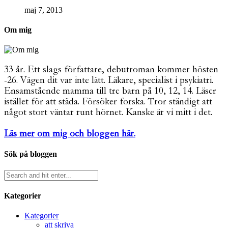
maj 7, 2013
Om mig
33 år. Ett slags författare, debutroman kommer hösten
-26. Vägen dit var inte lätt. Läkare, specialist i psykiatri.
Ensamstående mamma till tre barn på 10, 12, 14. Läser
istället för att städa. Försöker forska. Tror ständigt att
något stort väntar runt hörnet. Kanske är vi mitt i det.
Läs mer om mig och bloggen här.
Sök på bloggen
Kategorier
Kategorier
att skriva