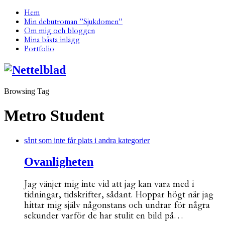
Hem
Min debutroman ”Sjukdomen”
Om mig och bloggen
Mina bästa inlägg
Portfolio
Browsing Tag
Metro Student
sånt som inte får plats i andra kategorier
Ovanligheten
Jag vänjer mig inte vid att jag kan vara med i
tidningar, tidskrifter, sådant. Hoppar högt när jag
hittar mig själv någonstans och undrar för några
sekunder varför de har stulit en bild på…