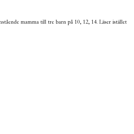
mstående mamma till tre barn på 10, 12, 14. Läser istället