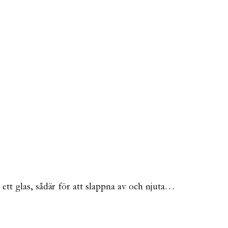
 ett glas, sådär för att slappna av och njuta…