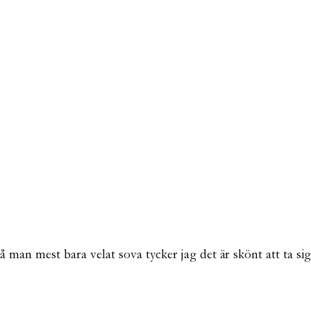
 man mest bara velat sova tycker jag det är skönt att ta sig