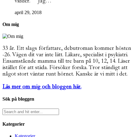
vidder. Jag…
april 29, 2018
Om mig
33 år. Ett slags författare, debutroman kommer hösten
-26. Vägen dit var inte lätt. Läkare, specialist i psykiatri.
Ensamstående mamma till tre barn på 10, 12, 14. Läser
istället för att städa. Försöker forska. Tror ständigt att
något stort väntar runt hörnet. Kanske är vi mitt i det.
Läs mer om mig och bloggen här.
Sök på bloggen
Kategorier
Kategorier