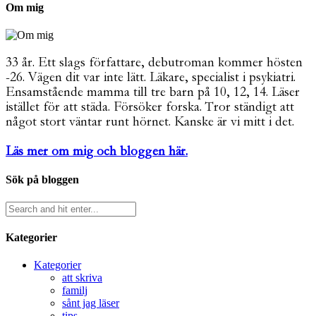
Om mig
33 år. Ett slags författare, debutroman kommer hösten
-26. Vägen dit var inte lätt. Läkare, specialist i psykiatri.
Ensamstående mamma till tre barn på 10, 12, 14. Läser
istället för att städa. Försöker forska. Tror ständigt att
något stort väntar runt hörnet. Kanske är vi mitt i det.
Läs mer om mig och bloggen här.
Sök på bloggen
Kategorier
Kategorier
att skriva
familj
sånt jag läser
tips