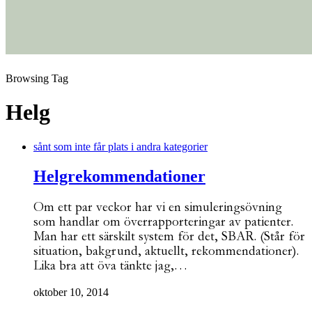
Browsing Tag
Helg
sånt som inte får plats i andra kategorier
Helgrekommendationer
Om ett par veckor har vi en simuleringsövning
som handlar om överrapporteringar av patienter.
Man har ett särskilt system för det, SBAR. (Står för
situation, bakgrund, aktuellt, rekommendationer).
Lika bra att öva tänkte jag,…
oktober 10, 2014