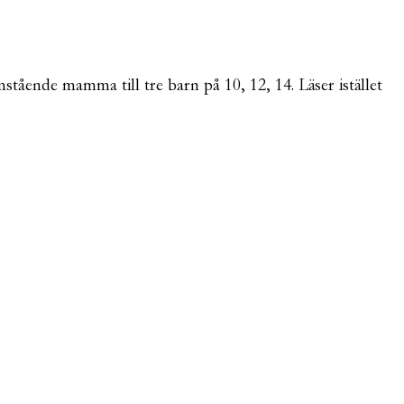
mstående mamma till tre barn på 10, 12, 14. Läser istället