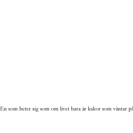
s. En som beter sig som om livet bara är kakor som väntar p